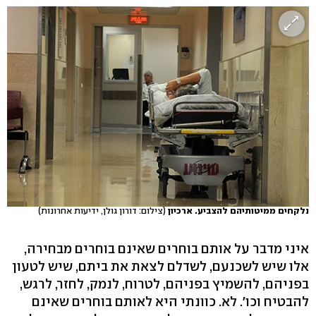
נלקחים ממיטותיהם להצביע. ארכיון
(צילום: דורון גולן, ידיעות אחרונות)
איני מדבר על אותם בוחרים שאינם בוחרים מבחירה,
אלו שיש לשכנעם, לשדלם לצאת את ביתם, שיש לטעון
בפניהם, להשמיץ בפניהם, לטרוח, לנמק, לחזר, לרגש,
להבטיח וכו'. לא. כוונתי היא לאותם בוחרים שאינם