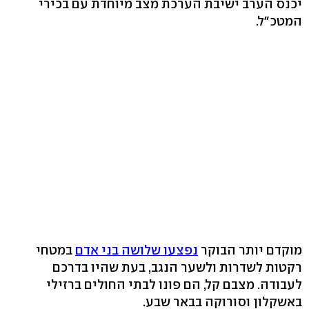
יכנס הערב ישיבת הערכת מצב מיוחדת עם בכירי
המטכ"ל.
מוקדם יותר הבוקר
נפצעו שלושה בני אדם
במטחי
רקטות לשדרות ולשער הנגב, בעת שהיו בדרכם
לעבודה. מצבם קל, הם פונו לבתי החולים ברזילי
באשקלון וסורוקה בבאר שבע.