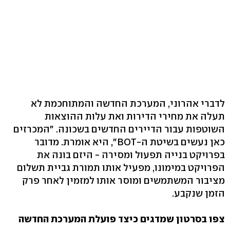
לדברי אהרוני, המערכת החדשה והמתוחכמת לא
תעלה את מחירי הדירות ואת עלות ההוצאות
השוטפות עבור הדיירים החדשים בשכונה. "המכרזים
כאן נעשים בשיטת ה-BOT", היא אומרת. מדובר
בפרויקט בנייה תפעול ומסירה - היזם בונה את
הפרויקט במימונו, מפעיל אותו תמורת גביית תשלום
מציבור המשתמשים ומוסר אותו למזמין לאחר פרק
הזמן שנקבע.
צפו בסרטון שמדגים כיצד פועלת המערכת החדשה