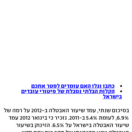
כתבו וגלו האם עומדים לפטר אתכם
הקלות הבלתי נסבלת של פיטורי עובדים
בישראל
בסיכום שנתי, עמד שיעור האבטלה ב-2012 על רמה של
6.9%, לעומת 5.4% ב-2011. נזכיר כי בינואר 2012 עמד
שיעור האבטלה בישראל על 6.5%. הזינוק בשיעור