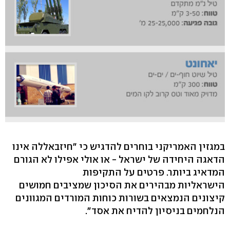
במגזין האמריקני בוחרים להדגיש כי "חיזבאללה אינו
הדאגה היחידה של ישראל - או אולי אפילו לא הגורם
המדאיג ביותר. פרטים על התקיפות
הישראליות מבהירים את הסיכון שמציבים חמושים
קיצונים הנמצאים בשורות כוחות המורדים המגוונים
הנלחמים בניסיון להדיח את אסד".