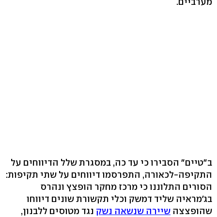
מערביים.
ב"טיים" הסבירו כי עד כה, במסגרת שלל הדיווחים על
התקיפה-לכאורה, התפרסמו דיווחים על שתי תקיפות:
הסורים התלוננו כי מרכז מחקר הופצץ ונהרס
בג'מראיה שליד דמשק וכלי תקשורת שונים דיווחו
שהופצצה
שיירה שנשאה נשק
נגד מטוסים ללבנון,