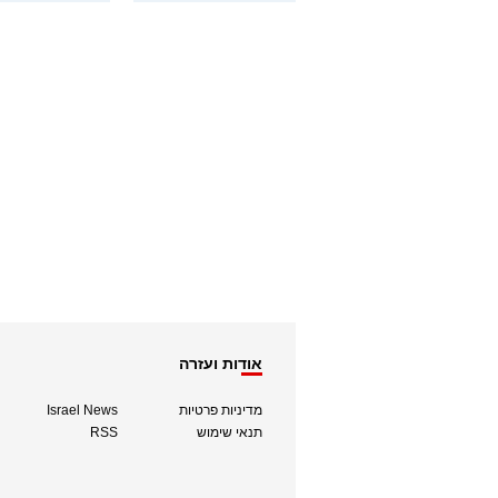
אודות ועזרה
מדיניות פרטיות
Israel News
תנאי שימוש
RSS