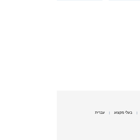
בעלי מקצוע
עברית
|
|