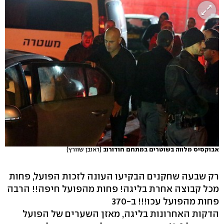
אבוקסיס מלווה בשוטרים במתחם חודורוב
(ראובן שוורץ)
רק שבעה שחקנים הבקיעו העונה לזכות הפועל, פחות
מכל קבוצה אחרת בליגה! פחות מהפועל חיפה!! הרבה
פחות מהפועל עכו!!! ב-370
הדקות האחרונות בליגה, מאזן השערים של הפועל