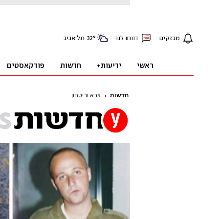
חדשות
צבא וביטחון