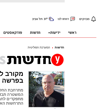
חדשות
המערכת הפוליטית
מקורב ל
בפרשה
מתרחבת החקיר
המשטרה תבדוק
מתפקדים לחבר
התרחשות האירו