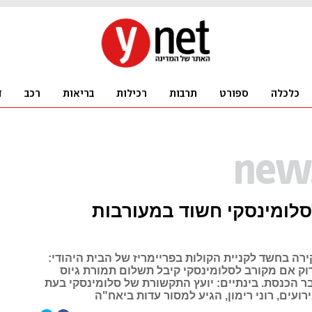
סלומינסקי חשוד במעורבות
ה בחשד לקניית הקולות בפריימריז של הבית היהודי:
 אם מקורב לסלומינסקי קיבל תשלום תמורת גיוס
 הכנסת. בינתיים: יועץ התקשורת של סלומינסקי בעת
עים, רוני רימון, הגיע למסור עדות ביאח"ה