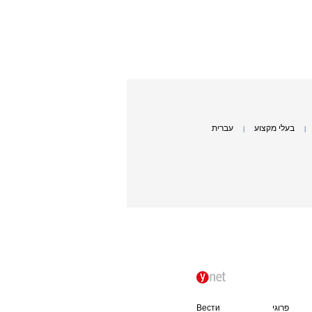
בעלי מקצוע
עברית
|
|
פרוגי
Вести