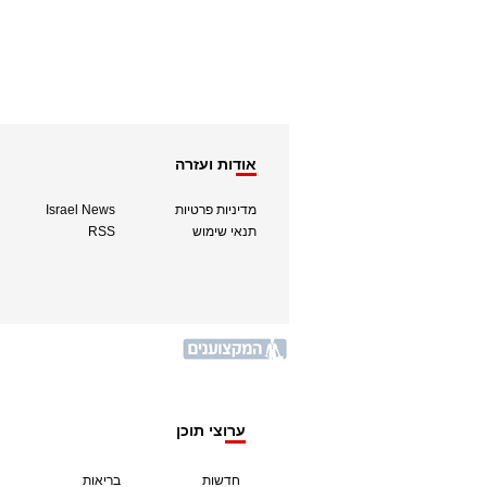
אודות ועזרה
מדיניות פרטיות
Israel News
תנאי שימוש
RSS
ערוצי תוכן
חדשות
בריאות