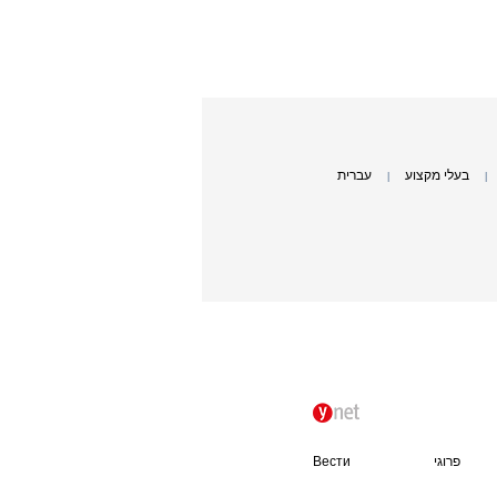
בעלי מקצוע
עברית
|
|
פרוגי
Вести