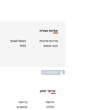
אודות ועזרה
מדיניות פרטיות
Israel News
תנאי שימוש
RSS
ערוצי תוכן
חדשות
בריאות
כלכלה
מחשבים