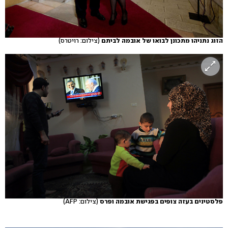
הזוג נתניהו מתכונן לבואו של אובמה לביתם
(צילום: רויטרס)
פלסטינים בעזה צופים בפגישת אובמה ופרס
(צילום: AFP)