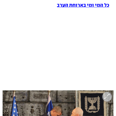
כל המי ומי בארוחת הערב