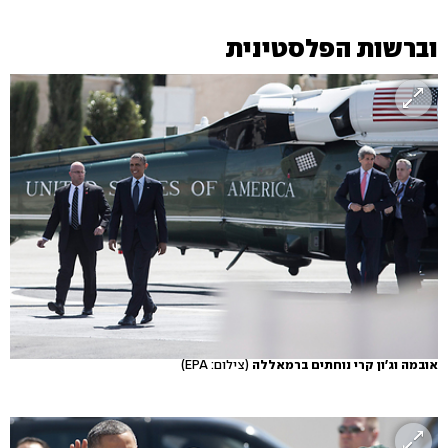
וברשות הפלסטינית
אובמה וג'ון קרי נוחתים ברמאללה
(צילום: EPA)