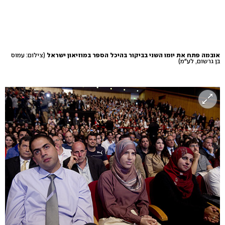
אובמה פתח את יומו השני בביקור בהיכל הספר במוזיאון ישראל
(צילום: עמוס
בן גרשום, לע"מ)