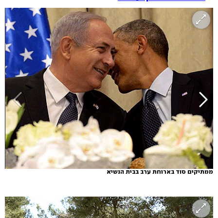
ממתיקים סוד בארוחת ערב בבית הנשיא