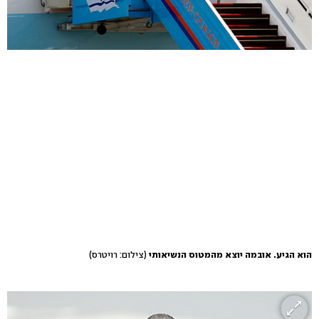
הוא הגיע. אובמה יוצא מהמטוס הנשיאותי
(צילום: רויטרס)