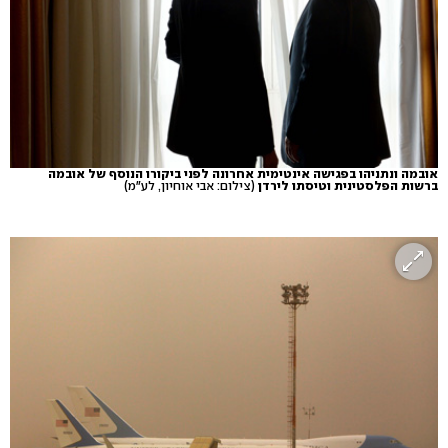
אובמה ונתניהו בפגישה אינטימית אחרונה לפני ביקורו הנוסף של אובמה
ברשות הפלסטינית וטיסתו לירדן
(צילום: אבי אוחיון, לע"מ)