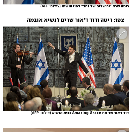
ריטה שרה "ירושלים של זהב" לפני הנשיא
(צילום: AFP)
צפו: ריטה ודוד ד'אור שרים לנשיא אובמה
דוד דאור שר את Amazing Grace בבית הנשיא
(צילום: AFP)