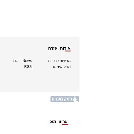
אודות ועזרה
מדיניות פרטיות
Israel News
תנאי שימוש
RSS
ערוצי תוכן