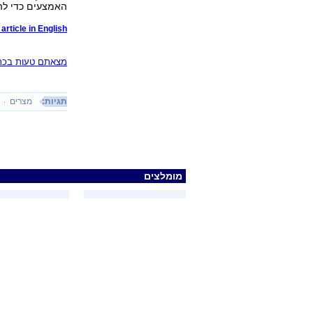
האמצעים כדי לה
article in English
מצאתם טעות בכתב
תגיות:
מצרים
מומלצים