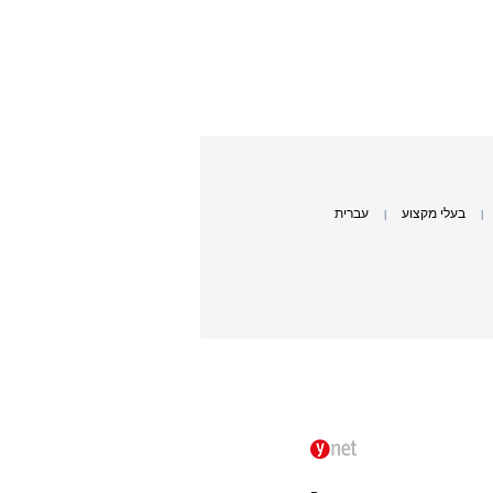
בעלי מקצוע
עברית
|
|