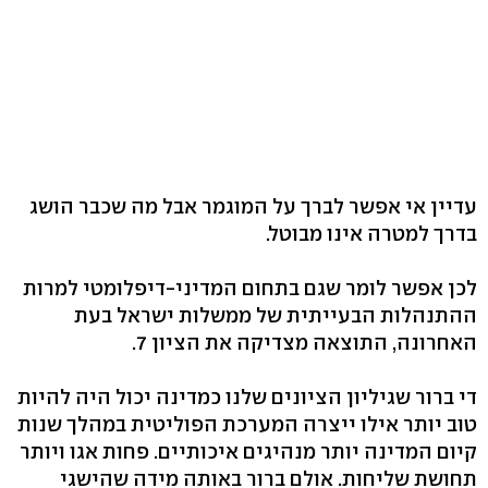
עדיין אי אפשר לברך על המוגמר אבל מה שכבר הושג
בדרך למטרה אינו מבוטל.
לכן אפשר לומר שגם בתחום המדיני-דיפלומטי למרות
ההתנהלות הבעייתית של ממשלות ישראל בעת
האחרונה, התוצאה מצדיקה את הציון 7.
די ברור שגיליון הציונים שלנו כמדינה יכול היה להיות
טוב יותר אילו ייצרה המערכת הפוליטית במהלך שנות
קיום המדינה יותר מנהיגים איכותיים. פחות אגו ויותר
תחושת שליחות. אולם ברור באותה מידה שהישגי