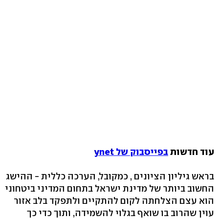
עוד חדשות
בפייסבוק של ynet
בראש גיליון הציונים , כמקובל, הערכה כללית - ההישג
החשוב ביותר של מדינת ישראל בתחום המדיני ביטחוני
הוא עצם הצלחתה לקום להתקיים ולתפקד בלב אזור
עוין שהרוב בו שואף בגלוי להשמידה, ותוך כדי כך