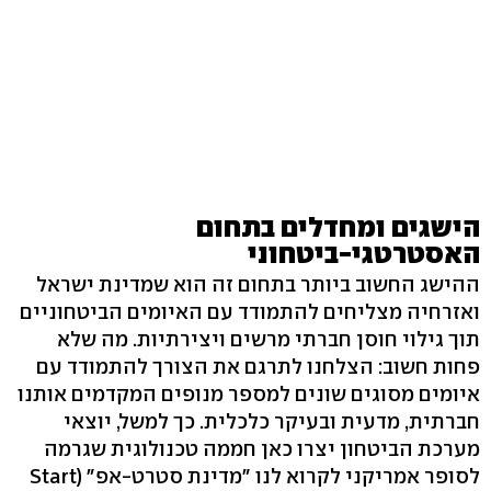
הישגים ומחדלים בתחום
האסטרטגי-ביטחוני
ההישג החשוב ביותר בתחום זה הוא שמדינת ישראל
ואזרחיה מצליחים להתמודד עם האיומים הביטחוניים
תוך גילוי חוסן חברתי מרשים ויצירתיות. מה שלא
פחות חשוב: הצלחנו לתרגם את הצורך להתמודד עם
איומים מסוגים שונים למספר מנופים המקדמים אותנו
חברתית, מדעית ובעיקר כלכלית. כך למשל, יוצאי
מערכת הביטחון יצרו כאן חממה טכנולוגית שגרמה
לסופר אמריקני לקרוא לנו "מדינת סטרט-אפ" (Start