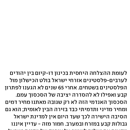
לעומת ההצלחה היחסית בכינון דו-קיום בין יהודים
לערבים-פלסטינים אזרחי ישראל בולט הכישלון מול
הפלסטינים בשטחים. אחרי 65 שנים לא הגענו לפתרון
קבע ואפילו לא להסדרה יציבה של הסכסוך עמם.
הסכסוך האנדמי הזה לא רק שגובה מאתנו מחיר דמים
ומחיר מדיני ותדמיתי כבד בזירה הבין לאומית; הוא גם
הסיבה הישירה לכך שעד היום אין למדינת ישראל
גבולות קבע במזרח ובמערב. חמור מזה - עדיין איננו