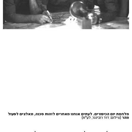
מלחמת יום הכיפורים. לעתים אנחנו מאחרים לזהות סכנה, ונאלצים לפעול
מהר
(צילום: דוד רובינגר, לע"מ)