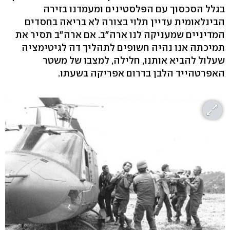
בגלל הסכסוך עם הפלסטינים ומעמדנו בזירה
הבינלאומית עדיין תלוי בצורה לא בריאה בחסדים
המדיניים שמעניקה לנו ארה"ב. אם ארה"ב תסיר את
תמיכתה אנו נהיה חשופים לתהליך דה לגיטימציה
שעלול להביא אותנו, חלילה, למצבו של משטר
האפרטהייד הלבן בדרום אפריקה בשעתו.