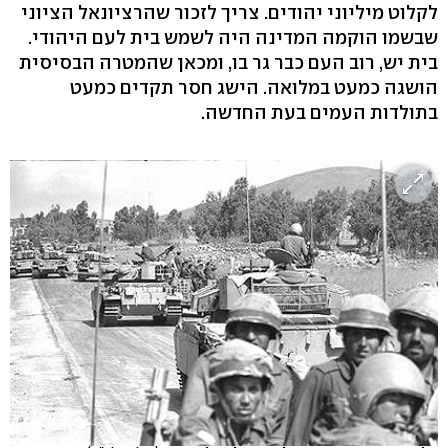
לקלוט מיליוני יהודים. צריך לזכור שהרציונאל הציוני
שבשמו הוקמה המדינה היה לשמש בית לעם היהודי.
בית יש, רוב העם כבר גר בו, ומכאן שהמטרה הבסיסית
הושגה כמעט במלואה. הישג חסר תקדים כמעט
בתולדות העמים בעת החדשה.