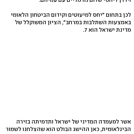
לכן בתחום "יחס למיעוטים וקידום הביטחון הלאומי
באמצעות השתלבות במרחב", הציון המשוקלל של
מדינת ישראל הוא 7.
אשר למעמדה המדיני של ישראל ותדמיתה בזירה
הבינלאומית, כאן ההישג הבולט הוא שהצלחנו לשמור