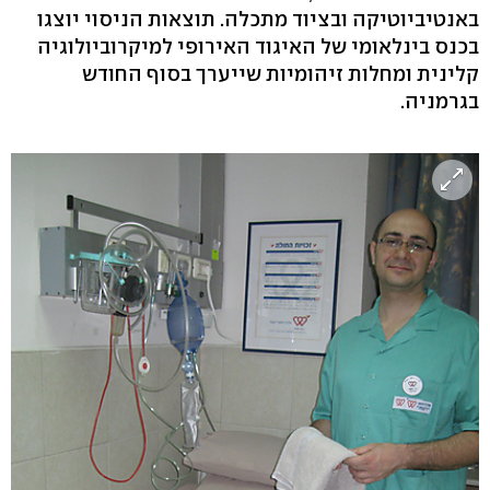
באנטיביוטיקה ובציוד מתכלה. תוצאות הניסוי יוצגו
בכנס בינלאומי של האיגוד האירופי למיקרוביולוגיה
קלינית ומחלות זיהומיות שייערך בסוף החודש
בגרמניה.