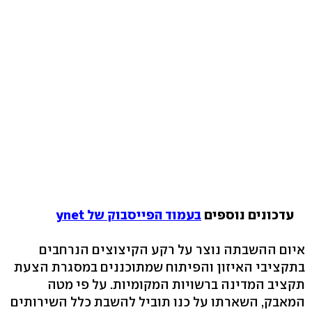
עדכונים נוספים
בעמוד הפייסבוק של ynet
איום ההשבתה נוצר על רקע הקיצוצים הנרחבים
בתקציבי האיזון והפיתוח שמתוכננים במסגרת הצעת
תקציב המדינה ברשויות המקומיות. על פי מטה
המאבק, השארתו על כנו תוביל להשבת כלל השירותים