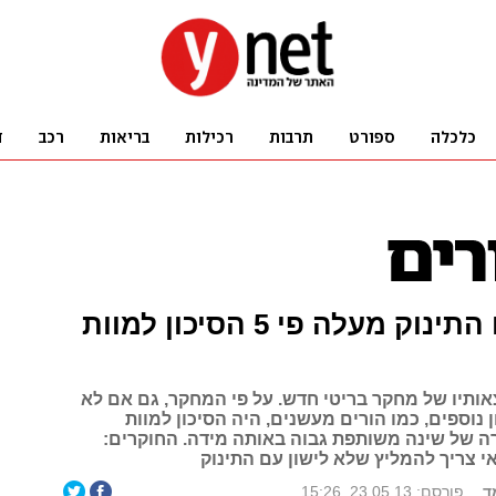
שינה עם התינוק מעלה פי 5 הסיכון למוות
אותיו של מחקר בריטי חדש. על פי המחקר, גם אם לא
ון נוספים, כמו הורים מעשנים, היה הסיכון למוות
 של שינה משותפת גבוה באותה מידה. החוקרים:
 צריך להמליץ שלא לישון עם התינוק
ד
פורסם: 23.05.13, 15:26