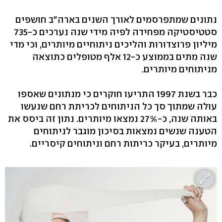
נתונים שמתפרסמים לאורך השנים בארה"ב חושפים
סטטיסטיקה מפחידה לפיה מידי שנה נערכים כ-735
מיליון פרוצדורות והליכים ניתוחיים מיותרים, וכי מדי
שנה מתים בממוצע כ-12 אלף מטופלים כתוצאה
מניתוחים מיותרים.
כבר בשנת 1997 התריעו חוקרים כי מנתונים שאספו
עולה שמתוך סך כל הניתוחים לכריתת רחם שנעשו
באותה שנה, כ-27% נמצאו מיותרים. נתון זה ביסס את
הטענה שנשים נמצאות בסיכון מוגבר לניתוחים
מיותרים, בעיקר כריתות רחם וניתוחים קיסריים.