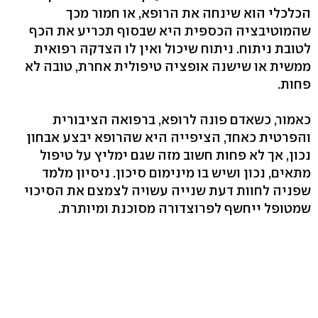
הכלכלי הוא שינחה את הרופא, או חמור מכך
שהמוטיבציה הכספית היא שבסוף תכריע את הכף
לטובת ניתוח. ניתוח שיכול ואין לו הצדקה רפואית
ממשית או שישנה אופציה טיפולית אחרת, טובה לא
פחות.
כאמור, כשאדם פונה לרופא, ברפואה הציבורית
והפרטית כאחד, הציפייה היא שהרופא יבצע אבחון
נכון, אך לא פחות חשוב מזה שגם ימליץ על טיפול
מתאים, נכון ושיש בו מינימום סיכון. ניסיון מלמד
שפניה לחוות דעת שנייה עשויה לצמצם את הסיכוי
שמטופל ייחשף לפרוצדורה מסוכנת ומיותרת.