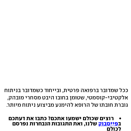
ככל שמדובר ברפואה פרטית, ובייחוד כשמדובר בניתוח
אלקטיבי-קוסמטי, שטומן בחובו היבט מסחרי מובהק,
גוברת חובתו של הרופא להימנע מביצוע ניתוח מיותר.
רוצים שכולם ישמעו אתכם? כתבו את דעתכם
ב
פייסבוק
שלנו, ואת התגובות הנבחרות נפרסם
לכולם