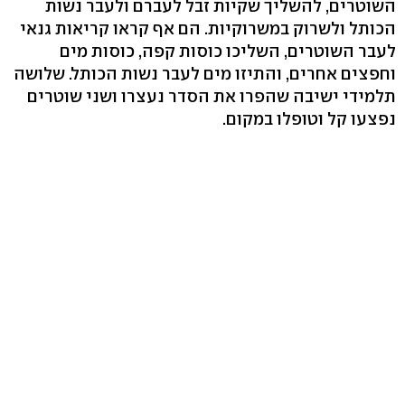
השוטרים, להשליך שקיות זבל לעברם ולעבר נשות
הכותל ולשרוק במשרוקיות. הם אף קראו קריאות גנאי
לעבר השוטרים, השליכו כוסות קפה, כוסות מים
וחפצים אחרים, והתיזו מים לעבר נשות הכותל. שלושה
תלמידי ישיבה שהפרו את הסדר נעצרו ושני שוטרים
נפצעו קל וטופלו במקום.