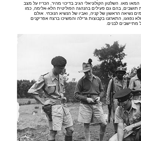
 המאו מאו. השלטון הקולוניאלי הגיב בדיכוי מהיר, הכריז על מצב
 תושבים, בהם גם פעילים בהנהגה הפוליטית הלא-אלימה, כמו
מים נשיאה הראשון של קניה, ואביו של הנשיא הנוכחי. אולם
א נפגעו, התארגנו בקבוצות גרילה והמשיכו ברצח אפריקנים
 מתיישבים לבנים.