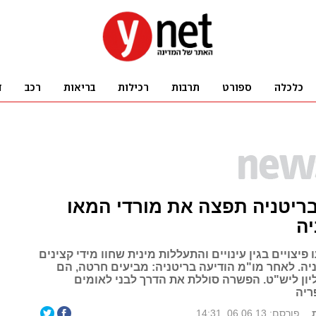
ריטניה תפצה את מורדי המאו
יה
פיצויים בגין עינויים והתעללות מינית שחוו מידי קצינים
יה. לאחר מו"מ הודיעה בריטניה: מביעים חרטה, הם
ו ב-20 מיליון ליש"ט. הפשרה סוללת את הדרך לבני לאומים
ריה
פורסם: 06.06.13, 14:31