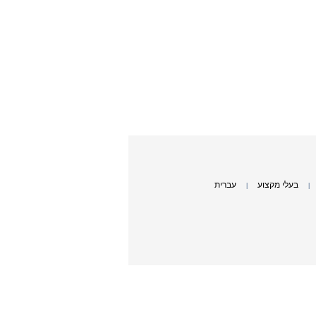
בעלי מקצוע
עברית
|
|