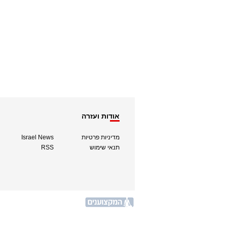
אודות ועזרה
מדיניות פרטיות
Israel News
תנאי שימוש
RSS