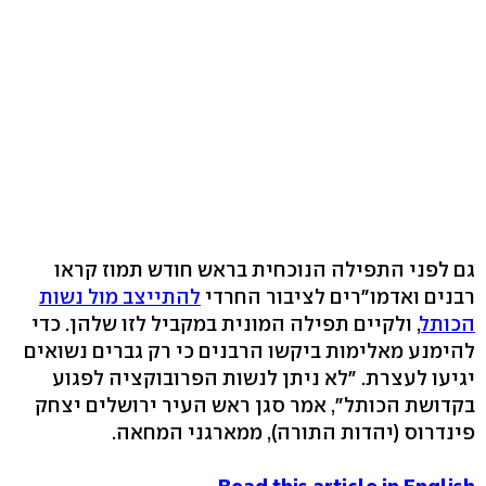
גם לפני התפילה הנוכחית בראש חודש תמוז קראו
רבנים ואדמו"רים לציבור החרדי
להתייצב מול נשות
הכותל
, ולקיים תפילה המונית במקביל לזו שלהן. כדי
להימנע מאלימות ביקשו הרבנים כי רק גברים נשואים
יגיעו לעצרת. "לא ניתן לנשות הפרובוקציה לפגוע
בקדושת הכותל", אמר סגן ראש העיר ירושלים יצחק
פינדרוס (יהדות התורה), ממארגני המחאה.