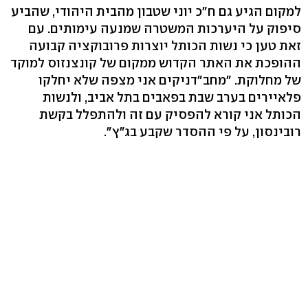
למקום הגיע גם ח"כ יוני שטבון מהבית היהודי, שהביע
סיפוק על היערכות המשטרה שמנעה עימותים. עם
זאת טען כי נשות הכותל יוצרות פרובוקציה קבועה
ההופכת את האתר הקדוש ממקום של קונצנזוס למוקד
של מחלוקת. "מחב"דניקים אני מצפה שלא יחלקו
פלאיירים בערב שבת בפאבים בתל אביב, ולנשות
הכותל אני קורא להפסיק עם זה ולהתפלל בקשת
רובינסון, על פי ההסדר שקבע בג"ץ".