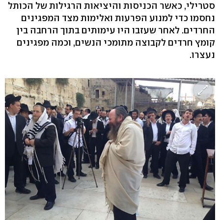
סטרילי, כאשר הכניסות והיציאות הרגילות של הכותל
נחסמו כדי למנוע הפרעות ואלימות מצד המפגינים
החרדים. לאחר שעזבו היו עימותים בתוך הרחבה בין
קומץ חרדים לקבוצה מתומכי הנשים, וכמה מפגינים
נעצרו.