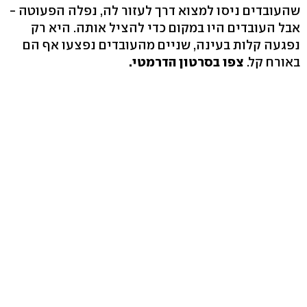
שהעובדים ניסו למצוא דרך לעזור לה, נפלה הפעוטה -
אבל העובדים היו במקום כדי להציל אותה. היא רק
נפגעה קלות בעינה, שניים מהעובדים נפצעו אף הם
באורח קל.
צפו בסרטון הדרמטי.