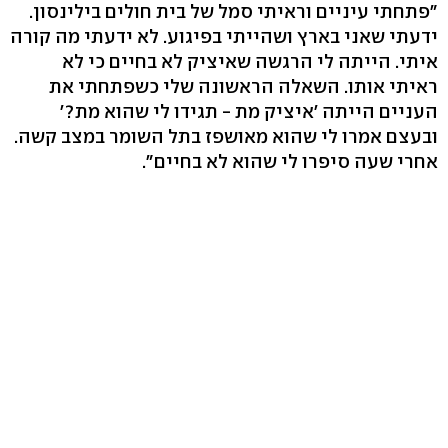
"פתחתי עיניים וראיתי סמל של בית חולים בילינסון.
ידעתי שאני בארץ ושהייתי בפיגוע. לא ידעתי מה קורה
איתי. הייתה לי הרגשה שאיציק לא בחיים כי לא
ראיתי אותו. השאלה הראשונה שלי כשפתחתי את
העניים הייתה 'איציק מת - תגידו לי שהוא מת?'
ובעצם אמרו לי שהוא מאושפז בתל השומר במצב קשה.
אחרי שעה סיפרו לי שהוא לא בחיים".