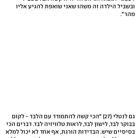
ובשביל הילדה זה משהו שאני שואפת להגיע אליו
מהר".
גם לנטלי (27) "הכי קשה להתמודד עם הלבד - לקום
בבוקר לבד, לישון לבד, לראות טלוויזיה לבד. דברים הכי
בסיסיים שיש. הבדידות הורגת, אף אחד לא יכול למלא