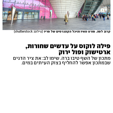
קרוב לפה. פורט מאיו והיכל הקונגרסים של פריז
(צילום: shutterstock)
פילה לוקוס על עדשים שחורות,
ארטישוק ופול ירוק
מתכון של השף טיבו ברה. שימו לב: את ציר הדגים
שבמתכון אפשר להחליף בצוק העיתים במים.