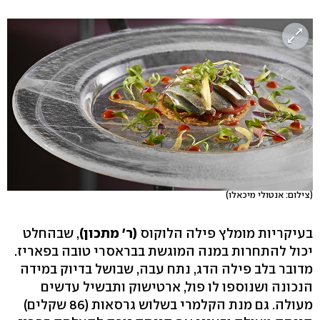
(צילום: אנטולי מיכאלו)
בעיקריות מומלץ פילה הלוקוס
(ר' מתכון)
, שבהחלט
יכול להתחרות במנה המוגשת בבראסרי טובה בפאריז.
מדובר בלב פילה הדג, נתח עבה, שבושל בדיוק במידה
הנכונה ושנוספו לו פול, ארטישוק ותבשיל עדשים
מעולה. גם מנת הקלמרי בשלוש גרסאות (86 שקלים)