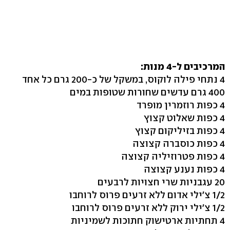
המרכיבים ל-4 מנות:
4 נתחי פילה לוקוס, במשקל של כ-200 גרם כל אחד
400 גרם עדשים שחורות שטופות במים
4 כפות רוזמרין מופרד
4 כפות שאלוט קצוץ
4 כפות בזיליקום קצוץ
4 כפות כוסברה קצוצה
4 כפות פטרוזיליה קצוצה
4 כפות נענע קצוצה
20 עגבניות שרי חצויות לרבעים
1/2 צ'ילי אדום ללא זרעים פרוס לרוחבו
1/2 צ'ילי ירוק ללא זרעים פרוס לרוחבו
4 תחתיות ארטישוק חתוכות לשמיניות