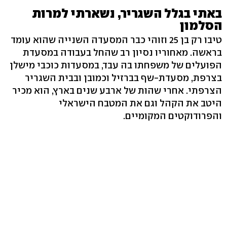
באתי בגלל השגריר, נשארתי למרות
הסלמון
טיבו רק בן 25 וזוהי כבר המסעדה השנייה שהוא עומד
בראשה. מאחוריו נסיון רב שהחל בעבודה במסעדת
הפועלים של משפחתו בה עבד, במסעדות כוכבי מישלן
בצרפת, מסעדת-שף בברזיל וכמובן ובבית השגריר
הצרפתי. אחרי שהות של ארבע שנים בארץ, הוא מכיר
היטב את הקהל וגם את המטבח הישראלי
והפרודוקטים המקומיים.