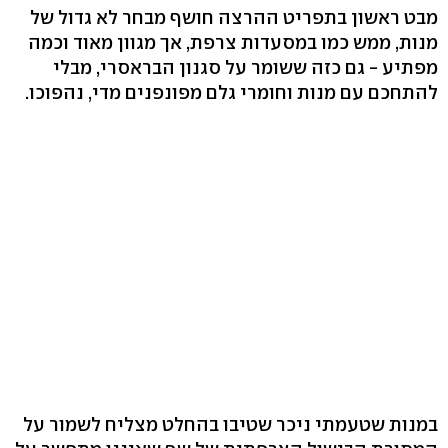
מבט ראשון בתפריט ההרצה חושף מבחר לא גדול של
מנות, ממש כמו במסעדות צרפת, אך מגוון מאוד וכמה
מפתיע - גם כזה ששומר על סגנון הבראסרי, מבלי
להתחכם עם מנות וחומרי גלם מפונפנים מדי, נהפוכו.
במנות שטעמתי ניכר שטיבו בהחלט מצליח לשמור על