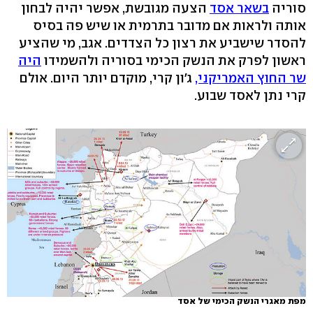
סוריה
בשאר אסד
הצעה מגובשת, אפשר יהיה לבחון
אותה ולראות אם מדובר בתרמית או שיש פה בסיס
להסדר שישביע את רצון כל הצדדים. אגב, מי שהציע
ראשון לפרק את הנשק הכימי בסוריה ולהשמידו
היה
שר החוץ האמריקני,
ג'ון קרי, מוקדם יותר היום. אולם
קרי נתן לאסד שבוע.
מפת מאגרי הנשק הכימי של אסד