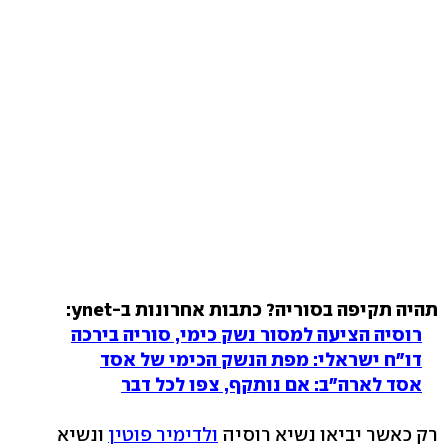
תהיה תקיפה בסוריה? כתבות אחרונות ב-ynet:
רוסיה הציעה למסור נשק כימי, סוריה בירכה
דו"ח ישראלי: מפת הנשק הכימי של אסד
אסד לארה"ב: אם נותקף, צפו לכל דבר
רק כאשר יביאו נשיא רוסיה
ולדימיר פוטין
ונשיא