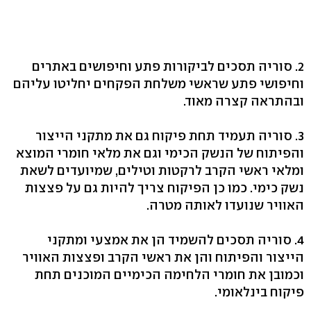
2. סוריה תסכים לביקורות פתע וחיפושים באתרים
וחיפושי פתע שראשי משלחת הפקחים יחליטו עליהם
ובהתראה קצרה מאוד.
3. סוריה תעמיד תחת פיקוח גם את מתקני הייצור
והפיתוח של הנשק הכימי וגם את מלאי חומרי המוצא
ומלאי ראשי הקרב לרקטות וטילים, שמיועדים לשאת
נשק כימי. כמו כן הפיקוח צריך להיות גם על פצצות
האוויר שנועדו לאותה מטרה.
4. סוריה תסכים להשמיד הן את אמצעי ומתקני
הייצור והפיתוח והן את ראשי הקרב ופצצות האוויר
וכמובן את חומרי הלחימה הכימיים המוכנים תחת
פיקוח בינלאומי.