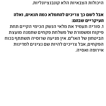
היכולות הצבאיות הלא קונבנציונליות.
אבל לשם כך צריכים להתמלא כמה תנאים, ואלה
העיקריים שבהם:
1. סוריה תעמיד את מלאי הנשק הכימי הקיים תחת
פיקוח ומשמורת של משלחת פקחים שתמנה מועצת
הביטחון של האו"ם. אין מניעה שרוסיה תשתתף בכוח
הפקחים, אבל צריכים להיות שם נציגים למדינות
אירופה ואסיה.