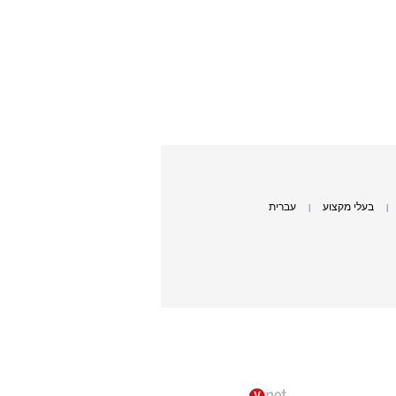
בעלי מקצוע
עברית
|
|