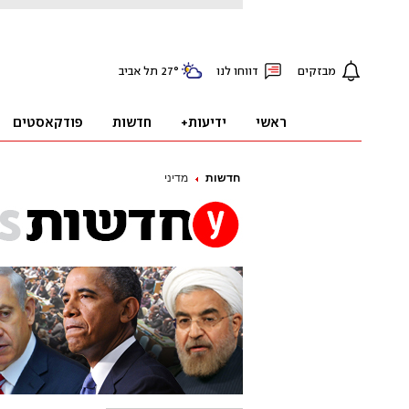
חדשות
מדיני