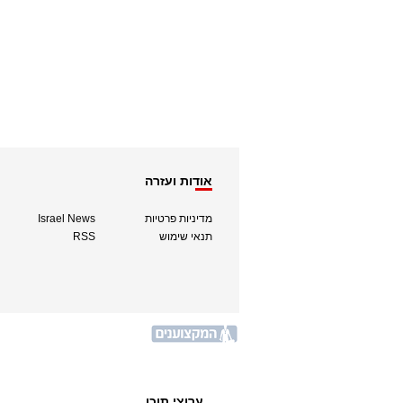
אודות ועזרה
מדיניות פרטיות
Israel News
תנאי שימוש
RSS
ערוצי תוכן