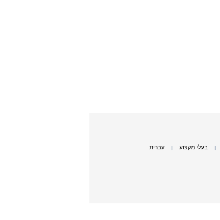
בעלי מקצוע
עברית
|
|