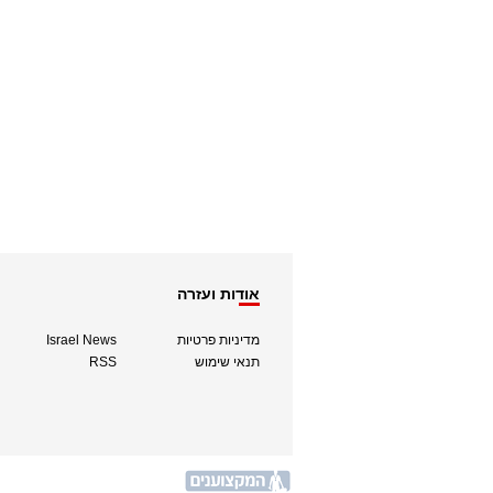
אודות ועזרה
מדיניות פרטיות
Israel News
תנאי שימוש
RSS