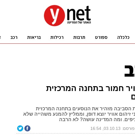
ויר חמור בתחנה המרכזית
ם
הסביבה מזהיר את הנוסעים בתחנה המרכזית
 זיהום אוויר יוצא דופן, וממליץ להמנע משהייה שלא
יפים. ומה המדינה עושה? לא הרבה
פורסם: 03.10.13, 16:54