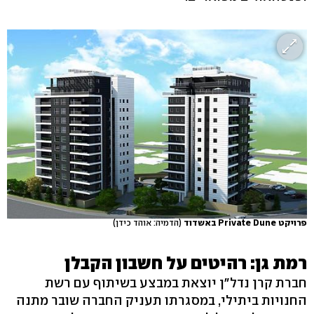
פרויקט Private Dune באשדוד
(הדמיה: אוהד כידן)
רמת גן: רהיטים על חשבון הקבלן
חברת קרן נדל"ן יוצאת במבצע בשיתוף עם רשת
החנויות ביתילי, במסגרתו תעניק החברה שובר מתנה