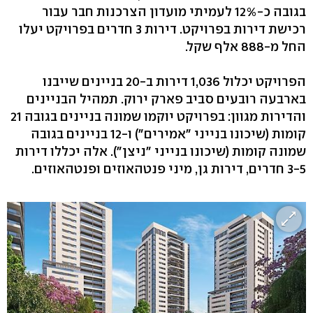
בגובה כ-12% לעמיתי מועדון הצרכנות חבר עבור
רכישת דירות בפרויקט. דירות 3 חדרים בפרויקט יעלו
החל מ-888 אלף שקל.
הפרויקט יכלול 1,036 דירות ב-20 בניינים שייבנו
בארבעה רובעים סביב פארק ירוק. תמהיל הבניינים
והדירות מגוון: בפרויקט יוקמו שמונה בניינים בגובה 21
קומות (שיכונו בנייני "אמירים") ו-12 בניינים בגובה
שמונה קומות (שיכונו בנייני "ניצן"). אלה יכללו דירות
3-5 חדרים, דירות גן, מיני פנטהאוזים ופנטהאוזים.