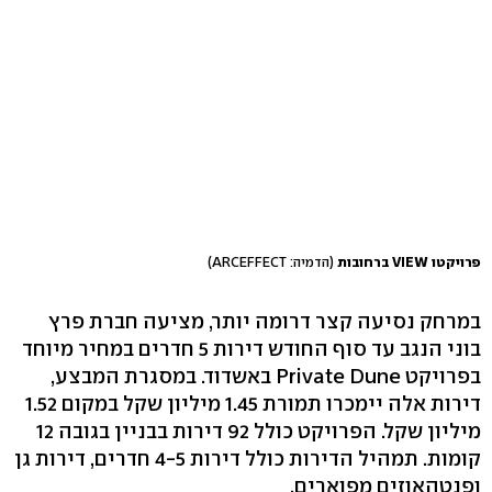
פרויקטו VIEW ברחובות
(הדמיה: ARCEFFECT)
במרחק נסיעה קצר דרומה יותר, מציעה חברת פרץ
בוני הנגב עד סוף החודש דירות 5 חדרים במחיר מיוחד
בפרויקט Private Dune באשדוד. במסגרת המבצע,
דירות אלה יימכרו תמורת 1.45 מיליון שקל במקום 1.52
מיליון שקל. הפרויקט כולל 92 דירות בבניין בגובה 12
קומות. תמהיל הדירות כולל דירות 4-5 חדרים, דירות גן
ופנטהאוזים מפוארים.