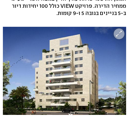
ממחיר הדירה. פרויקט VIEW כולל 100 יחידות דיור
ב-5 בניינים בגובה 5 ו-9 קומות.