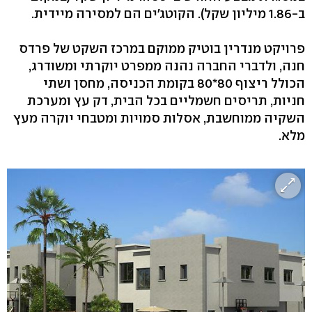
ב-1.86 מיליון שקל). הקוטג'ים הם למסירה מיידית.
פרויקט מנדרין בוטיק ממוקם במרכז השקט של פרדס
חנה, ולדברי החברה נהנה ממפרט יוקרתי ומשודרג,
הכולל ריצוף 80*80 בקומת הכניסה, מחסן ושתי
חניות, תריסים חשמליים בכל הבית, דק עץ ומערכת
השקיה ממוחשבת, אסלות סמויות ומטבחי יוקרה מעץ
מלא.