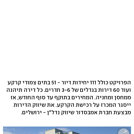
הפרויקט כולל 111 יחידות דיור - 51 בתים צמודי קרקע
ועוד 60 דירות בגדלים של 3-6 חדרים. כל דירה תיהנה
ממחסן ומחניה. המחירים בתוקף עד סוף החודש, אז
ייסגר המכרז על רכישת הקרקע. את שיווק הדירות
מבצעת חברת אמבסדור שיווק נדל"ן - ירושלים.