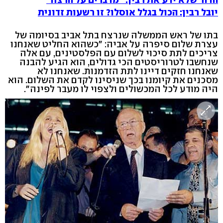
יובל רבין: הכול בגלל אוסלו? זו רשעות זדונית
בתו של ראש הממשלה שנרצח בתל אביב בסיומה של
עצרת שלום סיפרה על אביה: "כשהוא החליט שאנחנו
צריכים לתת סיכוי לשלום עם הפלסטינים, עם אלה
שנחשבו לטרוריסטים הכי גדולים, הוא הגיע להבנה
שאנחנו חזקים דיינו לתת הזדמנות. שאנחנו לא
מסכנים את קיומנו בכך שניסינו לקדם את השלום. הוא
היה מודע לכל המכשולים ולצפוי לו מעבר לפינה".