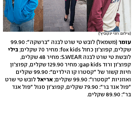
(צילום: רוני ינקוביץ')
עומר
(משמאל) לובש טי שרט לבנה "ברשקה": 99.90
שקלים, קפוצ'ון כחול fox kids: מחיר 70 שקלים;
בילי
לובשת טי שרט לבנה S.WEAR: מחיר 48 שקלים,
קפוצ'ון ורוד gap kids: מחיר 129.90 שקלים, קפוצ'ון
חיות קשור של "קסטרו קו הילדים": 99.90 שקלים
ואוזניות "קסטרו": 99.90 שקלים;
אריאל
לובש טי שרט
"פול אנד בר": 79.90 שקלים, קפוצ'ון סגול "פול אנד
בר": 89.90 שקלים.