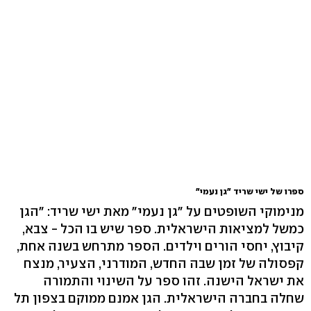
ספרו של ישי שריד "גן נעמי"
מנימוקי השופטים על "גן נעמי" מאת ישי שריד: "הגן
כמשל למציאות הישראלית. ספר שיש בו הכל - צבא,
קיבוץ, יחסי הורים וילדים. הספר מתרחש בשנה אחת,
קפסולה של זמן שבה החדש, המודרני, הצעיר, מנצח
את ישראל הישנה. זהו ספר על השינוי והתמורה
שחלה בחברה הישראלית. הגן אמנם ממוקם בצפון תל