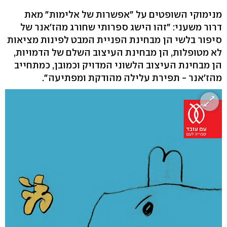
מנימוקי השופטים על "אפשרות של אלימות" מאת
דרור משעני: "זהו הישג ספרותי שחורג מהז'אנר של
סיפור בלשי הן מבחינת הפניית המבט לפינות מציאות
לא מטופלות, הן מבחינת העיצוב השלם של הדמויות,
הן מבחינת העיצוב הלשוני המדויק וכמובן, כמתחייב
מהז'אנר - תפירת עלילה מהודקת ומפתיעה".