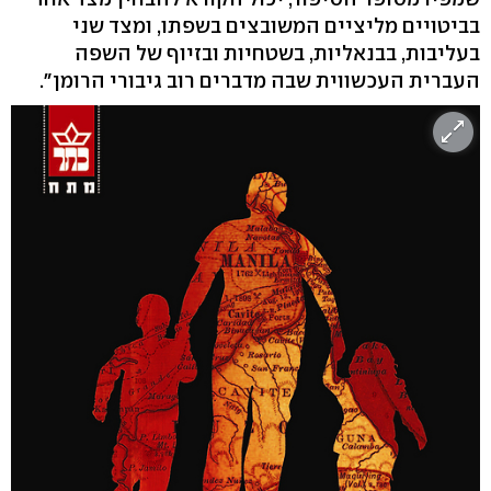
בביטויים מליציים המשובצים בשפתו, ומצד שני
בעליבות, בבנאליות, בשטחיות ובזיוף של השפה
העברית העכשווית שבה מדברים רוב גיבורי הרומן".