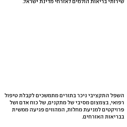
שירותי בריאות הולמים לאזרחי מדינת ישראל.
השפל התקציבי ניכר בתורים מתמשכים לקבלת טיפול
רפואי, בצמצום מסיבי של מתקנים, של כוח אדם ושל
פרויקטים למניעת מחלות, המהווים פגיעה ממשית
בבריאות האזרחים.