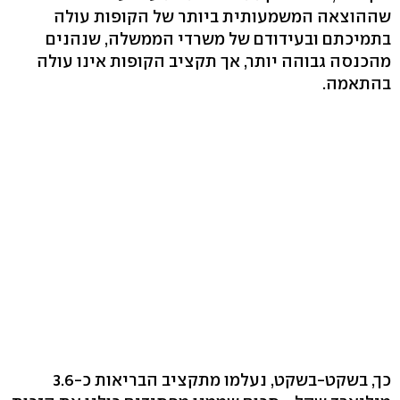
שההוצאה המשמעותית ביותר של הקופות עולה
בתמיכתם ובעידודם של משרדי הממשלה, שנהנים
מהכנסה גבוהה יותר, אך תקציב הקופות אינו עולה
בהתאמה.
כך, בשקט-בשקט, נעלמו מתקציב הבריאות כ-3.6