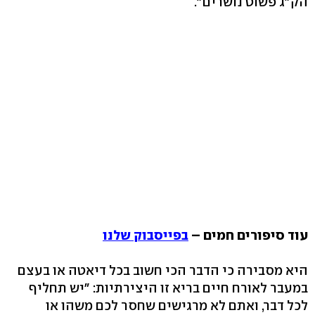
הק"ג פשוט נושרים".
עוד סיפורים חמים –
בפייסבוק שלנו
היא מסבירה כי הדבר הכי חשוב בכל דיאטה או בעצם
במעבר לאורח חיים בריא זו היצירתיות: "יש תחליף
לכל דבר, ואתם לא מרגישים שחסר לכם משהו או