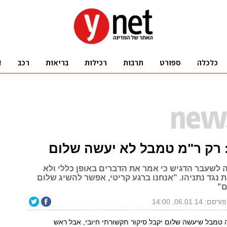
 רק ר"מ טמבל לא יעשה שלום
שעבר הדגיש כי אמר את הדברים באופן כללי ולא
 נגד נתניהו. "אנחנו ברגע קריטי, אפשר להשיג שלום
ם"
פורסם: 06.01.14, 14:00
טמבל שיעשה שלום יקבל סיקור תקשורתי חיובי, אבל ראש