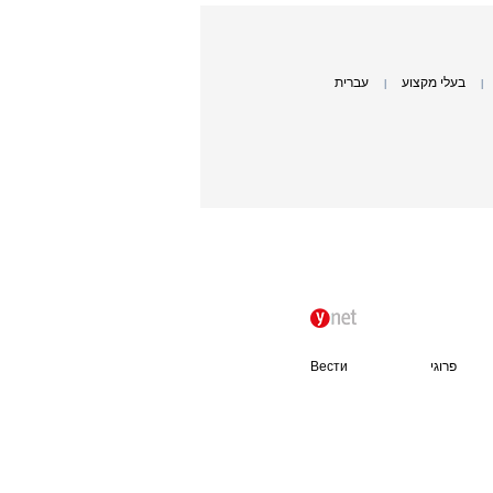
בעלי מקצוע
עברית
|
|
פרוגי
Вести