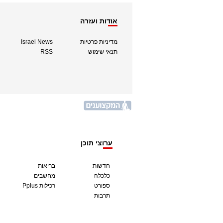
אודות ועזרה
מדיניות פרטיות
Israel News
תנאי שימוש
RSS
ערוצי תוכן
חדשות
בריאות
כלכלה
מחשבים
ספורט
Pplus רכילות
תרבות