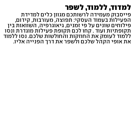
למדוד, ללמוד, לשפר
פייסבוק מעמידה לרשותכם מגוון כלים למדידת
הפעילות בעמוד העסקי: תפוצה, מעורבות, קידום,
פילוחים שונים על פי זמנים, גיאוגרפיה, השוואות בין
תקופתיות ועוד . קחו לכם תקופת פעילות מוגדרת ונסו
ללמוד לעומק את החוזקות והחולשות שלכם. נסו ללמוד
את אופי הקהל שלכם ולשפר את דרך הפנייה אליו.