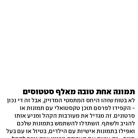
תמונה אחת טובה מאלף סטטוסים
לא בטוח שזהו היחס המתמטי המדויק, אבל זה די נכון
- הקפידו לפרסם תוכן טקסטואלי עם תמונות או
סרטונים. זה מגדיל את מעורבות הקהל ומניע אותו
להגיב ולשתף. השתדלו להשתמש בתמונות שלכם
ואפילו בתמונות אישיות עם הילדים, בטיול או עם בעל