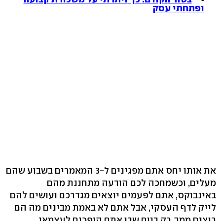
ופתחתי עסק
את אותו יחס אתם מפגינים ל-3 המאמרים בשבוע שהם
מעלים, וכשמחכה לכם הודעה מתחננת מהם
באינבוקס, אתם לפעמים יוצאים מגדרכם ועושים להם
לייק לדף העסקי, אבל אתם לא באמת מבינים מה הם
רוצים ממך. רק ביום שבו אתם הופכים לעצמאי