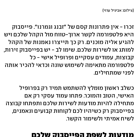
(צילום: אביגיל עוזי)
זכרו - אין פתרונות קסם של "זבנג וגמרנו". פייסבוק
היא פלטפורמה לקשר ארוך-טווח מול הקהל שלכם ויש
להגיע אליה מוכנים. רק כך תייצרו נאמנות של הקהל
למותג או לשירות שלכם. שימו לב - יש בפייסבוק זירות,
קבוצות, עמודים עסקיים ופרופיל אישי - כל
פלטפורמה מתאימה לשימוש שונה וכדאי להכיר אותה
לפני שמתחילים.
כשלב ראשון מומלץ להשתמש תמיד רק בפרופיל
האישי, הטוב והמוכר. פתחו עמוד עסקי רק אם
מתחילה להיות מודעות לשירות שלכם ותפתחו קבוצה
בפייסבוק רק כשיהיו לכם לקוחות קבועים ונאמנים,
לשיח אמיתי ולשימור הקשר.
מודעות לשפת הפייסבוק שלכם