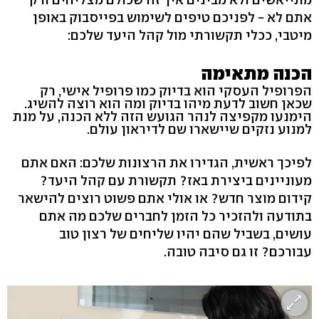
אתם לא - לפניכם טיפים לשימוש בפייסבוק באופן
מיטבי, ככלי תקשורתי מול קהל היעד שלכם:
הכנה מתאימה
הפרופיל העסקי הוא בדיוק כמו פרופיל אישי, רק
שכאן חשוב לדעת מיהו בדיוק ומה הוא רוצה להשיג.
הימנעו מקפיצה לנהר הגועש הזה ללא הכנה, על מנת
למנוע נזקים שיישארו שם לדיראון עולם.
לפיכך ראשית, הגדירו את הרצונות שלכם: האם אתם
מעוניינים ביצירת באז? תקשורת עם קהל היעד?
קידום מוצר חדש? או אולי אתם פשוט רוצים להישאר
בתודעה ולהזכיר כל הזמן לחברים שלכם מה אתם
עושים, בשביל שהם יהיו שליחים של רצון טוב
עבורכם? זו גם סיבה טובה.