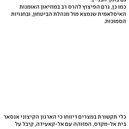
כמו כן, גרם הפיצוץ להרס רב במוזיאון האומנות
האיסלאמית שנמצא מול מנהלת הביטחון, ובחנויות
הסמוכות.
כלי תקשורת במצרים דיווחו כי הארגון הקיצוני אנסאר
בית אל-מקדס, המזוהה עם אל-קאעידה, קיבל על