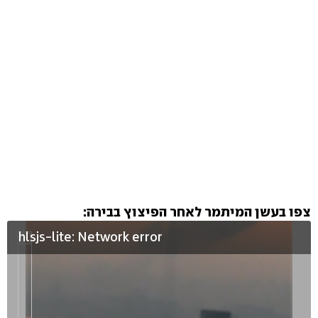
צפו בעשן המיתמר לאחר הפיצוץ בבירה:
hlsjs-lite: Network error