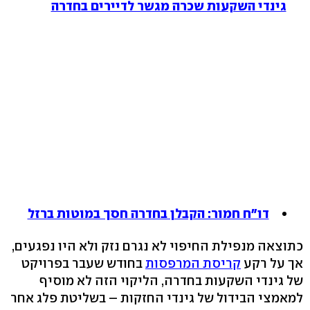
גינדי השקעות שכרה מגשר לדיירים בחדרה
דו"ח חמור: הקבלן בחדרה חסך במוטות ברזל
כתוצאה מנפילת החיפוי לא נגרם נזק ולא היו נפגעים,
אך על רקע
קריסת המרפסות
בחודש שעבר בפרויקט
של גינדי השקעות בחדרה, הליקוי הזה לא מוסיף
למאמצי הבידול של גינדי החזקות – בשליטת פלג אחר