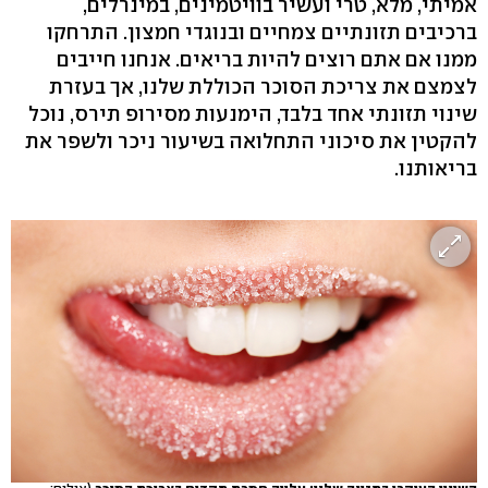
אמיתי, מלא, טרי ועשיר בוויטמינים, במינרלים,
ברכיבים תזונתיים צמחיים ובנוגדי חמצון. התרחקו
ממנו אם אתם רוצים להיות בריאים. אנחנו חייבים
לצמצם את צריכת הסוכר הכוללת שלנו, אך בעזרת
שינוי תזונתי אחד בלבד, הימנעות מסירופ תירס, נוכל
להקטין את סיכוני התחלואה בשיעור ניכר ולשפר את
בריאותנו.