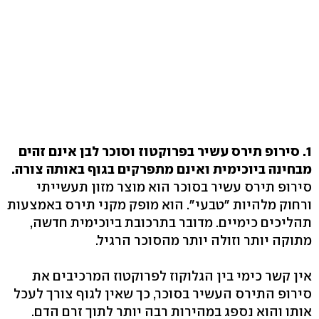
1. סירופ תירס עשיר בפרוקטוז וסוכר לבן אינם זהים
מבחינה ביוכימית ואינם מתפרקים בגוף באותה צורה.
סירופ תירס עשיר בסוכר הוא מוצר מזון תעשייתי
ורחוק מלהיות "טבעי". הוא מופק מקני תירס באמצעות
תהליכים כימיים. מדובר בתרכובת ביוכימית חדשה,
מתוקה יותר וזולה יותר מהסוכר הרגיל.
אין קשר כימי בין הגלוקוז לפרוקטוז המרכיבים את
סירופ התירס העשיר בסוכר, כך שאין לגוף צורך לעכל
אותו והוא נספג במהירות רבה יותר לתוך זרם הדם.