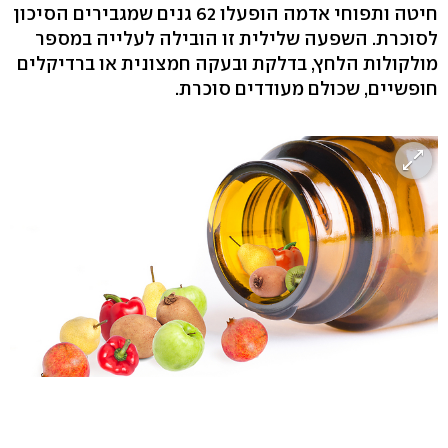
חיטה ותפוחי אדמה הופעלו 62 גנים שמגבירים הסיכון
לסוכרת. השפעה שלילית זו הובילה לעלייה במספר
מולקולות הלחץ, בדלקת ובעקה חמצונית או ברדיקלים
חופשיים, שכולם מעודדים סוכרת.