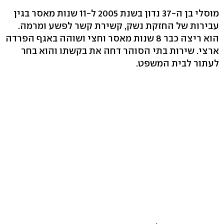
מוסלי בן ה-37 נדון בשנת 2005 ל-11 שנות מאסר בגין
עבירות של החזקת נשק, קשירת קשר לפשע ומרמה.
הוא ריצה כבר 8 שנות מאסר וחצי ושוהה באגף הפרדה
ארצי. שירות בתי הסוהר דחה את בקשתו והוא בחר
לעתור לבית המשפט.