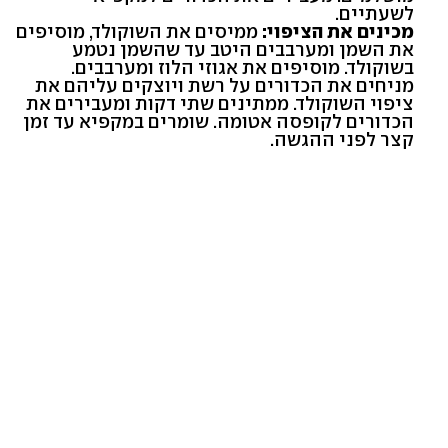
לשעתיים.
מכינים את הציפוי:
ממיסים את השוקולד, מוסיפים
את השמן ומערבבים היטב עד שהשמן נטמע
בשוקולד. מוסיפים את אגוזי הלוז ומערבבים.
מניחים את הכדורים על רשת ויוצקים עליהם את
ציפוי השוקולד. ממתינים שתי דקות ומעבירים את
הכדורים לקופסה אטומה. שומרים במקפיא עד זמן
קצר לפני ההגשה.