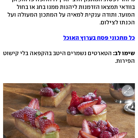
בוודאי תמצאו הזדמנות ליהנות ממנו בחג או בחול
המועד. ותודה ענקית למאיה על המתכון המעולה ועל
הכנתו לצילום.
כל מתכוני פסח בערוץ האוכל
שימו לב:
הטארטים נשמרים היטב בהקפאה בלי קישוט
הפירות.