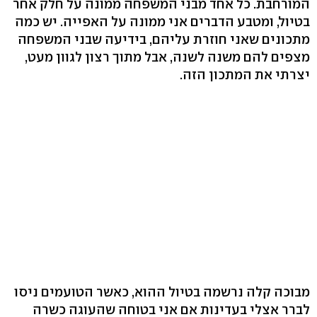
המורחבת. כל אחד מבני המשפחה ממונה על חלק אחר
בטיול, ומטבע הדברים אני ממונה על האפייה. יש כמה
מתכונים שאני חוזרת עליהם, בידיעה שבני המשפחה
מצפים להם משנה לשנה, אבל מתוך רצון לגוון מעט,
יצרתי את המתכון הזה.
מבוכה קלה נרשמה בטיול ההוא, כאשר הטועמים ניסו
לברר אצלי בעדינות אם אני בטוחה שהעוגה כשרה