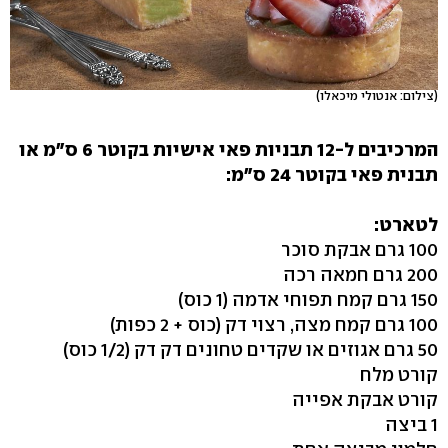
(צילום: אנטולי מיכאלו)
המרכיבים ל-12 תבניות פאי אישיות בקוטר 6 ס"מ או
תבנית פאי בקוטר 24 ס"מ:
לטארט:
100 גרם אבקת סוכר
200 גרם חמאה רכה
150 גרם קמח תפוחי אדמה (1 כוס)
100 גרם קמח מצה, רצוי דק (כוס + 2 כפות)
50 גרם אגוזים או שקדים טחונים דק דק (1/2 כוס)
קורט מלח
קורט אבקת אפייה
1 ביצה