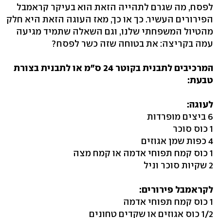
לפסח, מה שגרם לתהייה הזאת הוא בעיקר קראמבל
הפירורים העשיר. כך או כך, מאז העוגה הזאת היא חלק
מהטיול המשפחתי שלנו, וגם השאלה שתמיד מגיעה
עמה בקריצה: את בטוחה שזה כשר לפסח?
המרכיבים לתבנית בקוטר 24 ס"מ או לתבנית בצורת
טבעת:
לעוגה:
6 ביצים מופרדות
1 כוס סוכר
4 כפות שמן אגוזים
1 כוס קמח תפוחי אדמה או קמח מצה
2 שקיות סוכר וניל
לקראמבל פירורים:
1 כוס קמח תפוחי אדמה
1/2 כוס אגוזים או שקדים טחונים