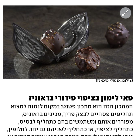
(צילום: אנטולי מיכאלו)
פאי לימון בציפוי פירורי בראוניז
המתכון הזה הוא מתכון פטנט: במקום לנסות למצוא
תחליפים פסחיים לבצק פריך, מכינים בראוניס,
מפוררים אותם ומשתמשים בהם כתחליף לבסיס,
כתחליף לציפוי, או כתחליף לשניהם גם יחד. לחלופין,