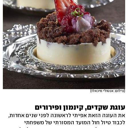
(צילום: אנטולי מיכאלו)
עוגת שקדים, קינמון ופירורים
את העוגה הזאת אפיתי לראשונה לפני שנים אחדות,
לכבוד טיול חול המועד המסורתי של משפחתי