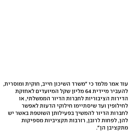
עוד אמר מלמד כי "משרד השיכון חייב, חוקית ומוסרית,
להעביר מיידית 64 מליון שקל המיועדים לאחזקת
הדירות הציבוריות לחברות הדיור הממשלתי, או
לחילופין ועד שיסתיימו חילוקי הדעות לאפשר
לחברות הדיור להמשיך בפעילותן השוטפת באשר יש
להן, לפחות לרובן, רזרבות תקציביות מספיקות
מתקציבן הן".