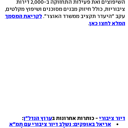
השיפוצים ואת פעילות התחזוקה ב-2,000 דירות
ציבוריות, כולל חיזוק מבנים מסוכנים ושיפוץ מקלטים,
עקב "היעדר תקציב ממשרד האוצר".
לקריאת המסמך
המלא לחצו כאן
.
דיור ציבורי
- כותרות אחרונות ב
ערוץ הנדל"ן
:
אריאל באופקים: נשלב דיור ציבורי עם תמ"א