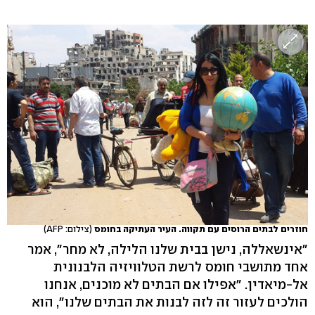
חוזרים לבתים הרוסים עם תקווה. העיר העתיקה בחומס
(צילום: AFP)
"אינשאללה, נישן בבית שלנו הלילה, לא מחר", אמר
אחד מתושבי חומס לרשת הטלוויזיה הלבנונית
אל-מיאדין. "אפילו אם הבתים לא מוכנים, אנחנו
הולכים לעזור זה לזה לבנות את הבתים שלנו", הוא