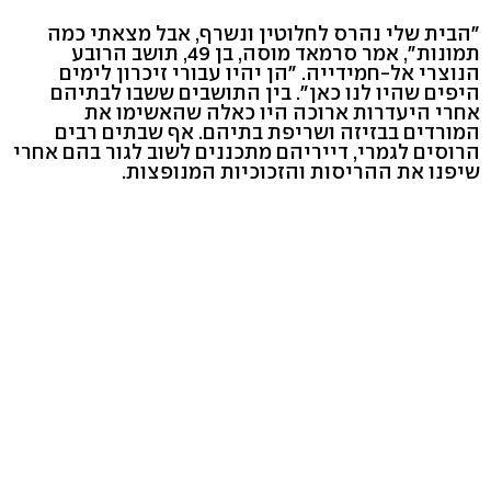
"הבית שלי נהרס לחלוטין ונשרף, אבל מצאתי כמה
תמונות", אמר סרמאד מוסה, בן 49, תושב הרובע
הנוצרי אל-חמידייה. "הן יהיו עבורי זיכרון לימים
היפים שהיו לנו כאן". בין התושבים ששבו לבתיהם
אחרי היעדרות ארוכה היו כאלה שהאשימו את
המורדים בבזיזה ושריפת בתיהם. אף שבתים רבים
הרוסים לגמרי, דייריהם מתכננים לשוב לגור בהם אחרי
שיפנו את ההריסות והזכוכיות המנופצות.