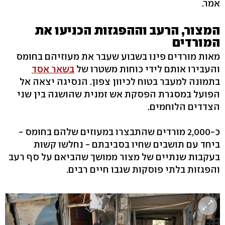
אמר.
המצור, הרעב וההפגזות הכניעו את
המורדים
מאות מורדים פינו בשבוע שעבר את מעוזיהם בחומס
והעבירו אותם לידי כוחות משטרו של
בשאר אסד
בתמונה למעבר בטוח לכיוון צפון. הנסיגה יצאה אל
הפועל במסגרת הפסקת אש זמנית שהושגה בין שני
הצדדים הלוחמים.
כ-2,000 מורדים שהתבצרו במעוזים שלהם בחומס -
ביחד עם תושבים שחיו בסביבתם - נחלשו קשות
בעקבות שנתיים של מצור ממושך שהביאם על סף רעב
והפגזות בלתי פוסקות שגבו חיים רבים.