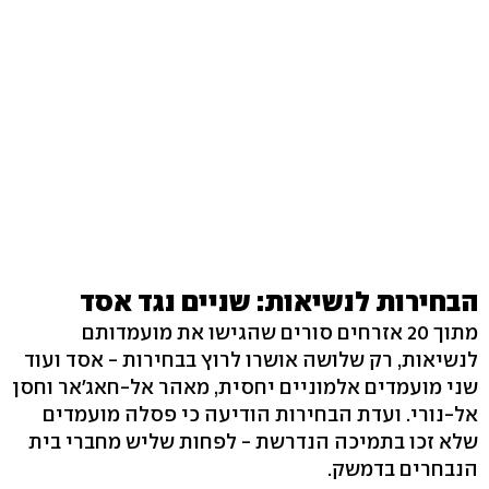
הבחירות לנשיאות: שניים נגד אסד
מתוך 20 אזרחים סורים שהגישו את מועמדותם
לנשיאות, רק שלושה אושרו לרוץ בבחירות - אסד ועוד
שני מועמדים אלמוניים יחסית, מאהר אל-חאג'אר וחסן
אל-נורי. ועדת הבחירות הודיעה כי פסלה מועמדים
שלא זכו בתמיכה הנדרשת - לפחות שליש מחברי בית
הנבחרים בדמשק.