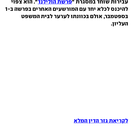
עבירות שוחד במסגרת "
פרשת הולילנד
".
הוא צפוי
להיכנס לכלא יחד עם המורשעים האחרים בפרשה ב-1
בספטמבר, אולם בכוונתו לערער לבית המשפט
העליון.
לקריאת גזר הדין המלא