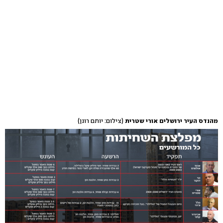
מהנדס העיר ירושלים אורי שטרית
(צילום: יותם רונן)