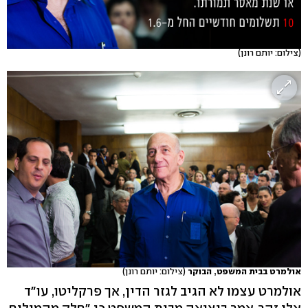
(צילום: יותם רונן)
אולמרט בבית המשפט, הבוקר
(צילום: יותם רונן)
אולמרט עצמו לא הגיב לגזר הדין, אך פרקליטו, עו"ד