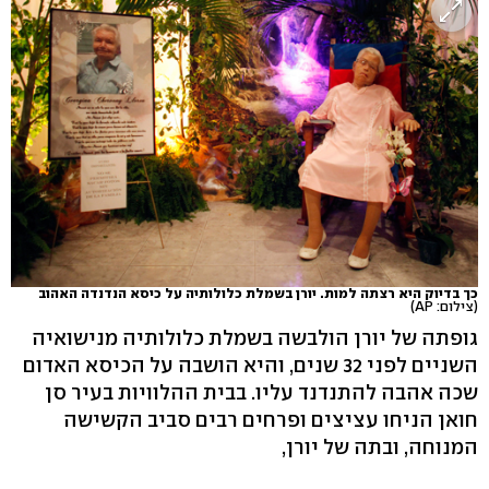
כך בדיוק היא רצתה למות. יורן בשמלת כלולותיה על כיסא הנדנדה האהוב
(צילום: AP)
גופתה של יורן הולבשה בשמלת כלולותיה מנישואיה
השניים לפני 32 שנים, והיא הושבה על הכיסא האדום
שכה אהבה להתנדנד עליו. בבית ההלוויות בעיר סן
חואן הניחו עציצים ופרחים רבים סביב הקשישה
המנוחה, ובתה של יורן,