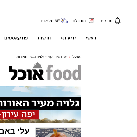
אוכל
יפה עירון-קוץ - גלויה מעיר האורות
עלי באבה