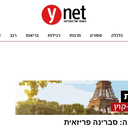
: סברינה פריזאית