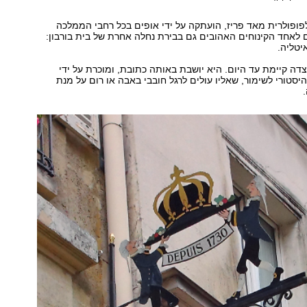
ופולרית מאד פריז, הועתקה על ידי אופים בכל רחבי הממלכה
לאחד הקינוחים האהובים גם בבירת נחלה אחרת של בית בורבון:
יטליה.
ה קיימת עד היום. היא יושבת באותה כתובת, ומוכרת על ידי
טורי לשימור, שאליו עולים לרגל חובבי באבה או רום על מנת