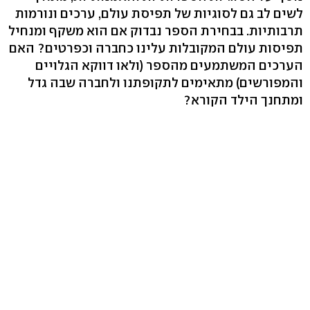
לשים לב גם לסוגיות של תפיסת עולם, ערכים ונורמות
תרבותיות. בבחירת הספר נבדוק אם הוא משקף ומנחיל
תפיסות עולם המקובלות עלינו כחברה וכפרטים? האם
הערכים המשתמעים מהספר (ולאו דווקא הגלויים
והמפורשים) מתאימים לתקופתנו ולחברה שבה גדל
ומתחנך הילד הקורא?