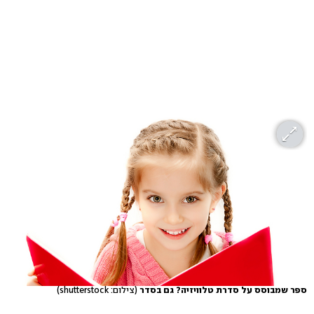
ספר שמבוסס על סדרת טלוויזיה? גם בסדר
(צילום: shutterstock)