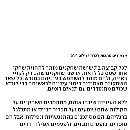
מצמידים מתכות לכדור
(צילום: AP)
לכל קבוצה בת שישה שחקנים מותר להחזיק שחקן
אחד שמסוגל לראות או שני שחקנים שהם רק לקויי
ראייה, ולהם מותר להשתמש בעיניהם במגרש. כל שאר
השחקנים מצמידים כיסוי עיניים לראשיהם כדי לוודא
שכולם מתמודדים עם תנאים דומים.
ללא העיניים שינחו אותם, מסתמכים השחקנים על
הקולות שהם שומעים ועל הכדור הניתז או מתגלגל
ברגליהם. הם מסתכנים בהתנגשויות ונפילות, אבל הם
מוסרים, בועטים ומגנים, ולפעמים אפילו יורדים