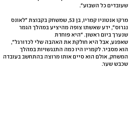
שעובדים כל השבוע".
מרקו אנטוניו קמריו, בן 53, שמשחק בקבוצת "לאונס
נגרוס", ידע שאשתו צופה מהיציע במהלך הגמר
שנערך ביום ראשון. "היא פוחדת
שאפגע, אבל היא חולקת את האהבה שלי לכדורגל",
הוא מסביר. לקמריו היו כמה התנגשויות במהלך
המשחק, אולם הוא סיים אותו מרוצה בהתחשב בעובדה
שכבש שער.