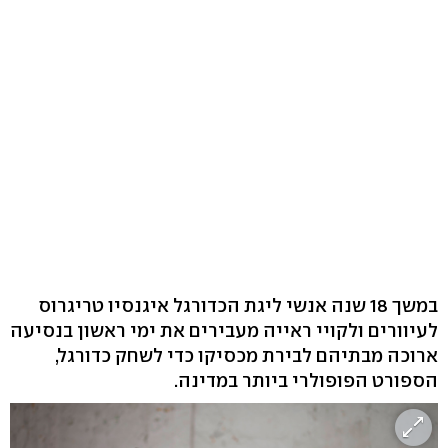
במשך 18 שנה אנשי ליגת הכדורגל איגנסיו טריגרוס
לעיוורים ולקויי ראייה מעבירים את ימי ראשון בנסיעה
ארוכה מבתיהם לבירת מכסיקו כדי לשחק כדורגל,
הספורט הפופולרי ביותר במדינה.