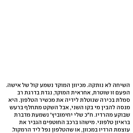
השיחה לא נותקה. מכיוון המוקד נשמע קול של אישה.
הפעם זו שוטרת, אחראית המוקד, נגדת בדרגת רב
סמלת בכירה שנוטלת לידיה את מכשיר הטלפון. היא
מנסה להבין מי בקו השני, אבל השקט מתחלף ברעש
שבוקע מהרדיו. ח"כ שלי יחימוביץ' נשמעת מדברת
בראיון טלפוני. מישהו ברכב החוטפים הגביר את
עוצמת הרדיו במכוון, או שהטלפון נפל ליד הרמקול.