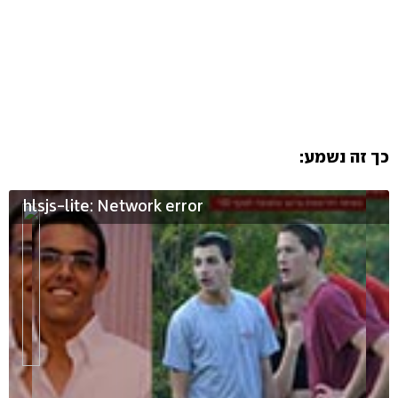
כך זה נשמע:
hlsjs-lite: Network error