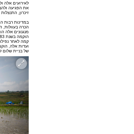
לאירועים אלה ול
את הפגיעה ולהבט
זיכרון, התנצלות 
במדינות רבות הו
הכרה בעוולות, ה
מנגנונים אלה הו
של בניית שלום 