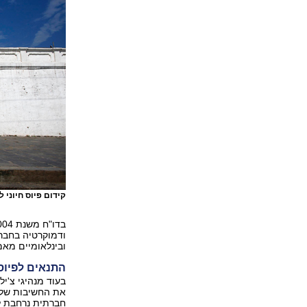
קידום פיוס חיוני
ודמוקרטיה בחברו
ובינלאומיים מאמ
התנאים לפיוס:
בעוד מנהיגי צ'י
את החשיבות של ה
חברתית נרחבת לכ