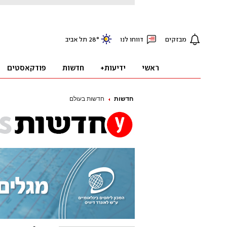
חדשות
חדשות בעולם