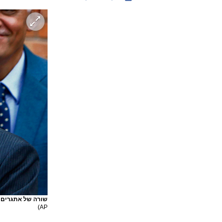
שורה של אתגרים כ
AP)