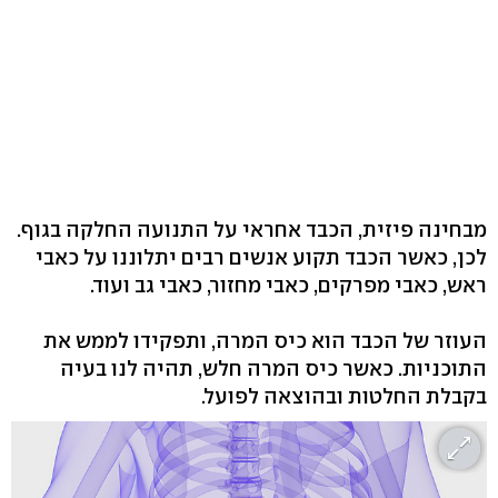
מבחינה פיזית, הכבד אחראי על התנועה החלקה בגוף.
לכן, כאשר הכבד תקוע אנשים רבים יתלוננו על כאבי
ראש, כאבי מפרקים, כאבי מחזור, כאבי גב ועוד.
העוזר של הכבד הוא כיס המרה, ותפקידו לממש את
התוכניות. כאשר כיס המרה חלש, תהיה לנו בעיה
בקבלת החלטות ובהוצאה לפועל.