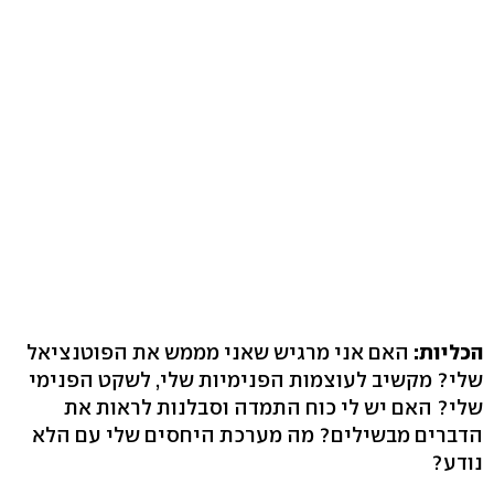
הכליות:
האם אני מרגיש שאני מממש את הפוטנציאל
שלי? מקשיב לעוצמות הפנימיות שלי, לשקט הפנימי
שלי? האם יש לי כוח התמדה וסבלנות לראות את
הדברים מבשילים? מה מערכת היחסים שלי עם הלא
נודע?