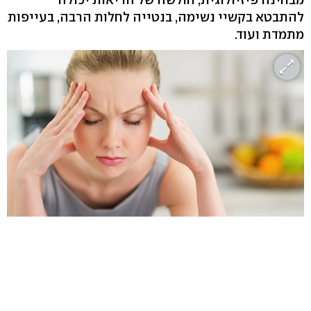
להתבטא בקשיי נשימה, בנטייה לחלות הרבה, בעייפות
מתמדת ועוד.