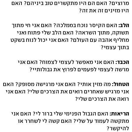
מרוצים? האם הם היו מתקשרים טוב ביניהם? האם
היו מזינים זה את זה?
הלב:
האם הקיסר נוכח בממלכה? האם אני חי מתוך
תשוקה, מתוך השראה? האם הלב שלי פתוח ואני
מחליף אהבה עם העולם? האם אני יכול לנוח בשקט
בתוך עצמי?
הכבד:
האם אני מאפשר לעצמי לצמוח? האם אני
מרשה לעצמי לפעמים לפרוץ את גבולותיי?
הטחול:
מה מזין אותי? האם אני מרגישה מסופק? האם
אני מרגיש שאחרים רואים את הצרכים שלי? האם אני
רואה את הצרכים שלי?
הריאות:
האם הגבול הפנימי שלי ברור לי? האם אני
מתקשה לעמוד על שלי? האם קשה לי לשחרר או
להיקשר?