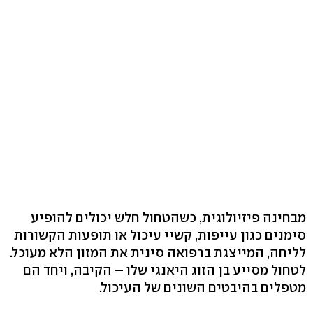
מבחינה פיזיולוגית, כשהטחול חלש יכולים להופיע
סימנים כגון עייפות, קשיי עיכול או תופעות הקשורות
לליחה, המייצגת ברפואה סינית את המזון הלא מעוכל.
לטחול מסייע בן הזוג היאנגי שלו – הקיבה, ויחד הם
מטפלים בהיבטים השונים של העיכול.