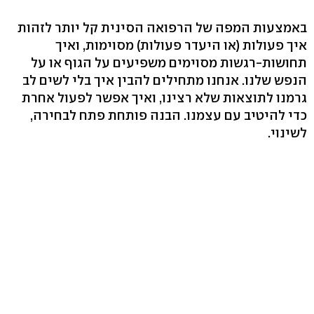
באמצעות המפה של הרפואה הסינית קל יותר לזהות
איך פעולות (או היעדר פעולות) מסוימות, ואיך
תחושות-רגשות מסוימים משפיעים על הגוף או על
הנפש שלנו. אנחנו מתחילים להבין איך בלי לשים לב
גרמנו לתוצאות שלא רצינו, ואיך אפשר לפעול אחרת
כדי להיטיב עם עצמנו. הבנה פותחת פתח לבחירה,
לשינוי.