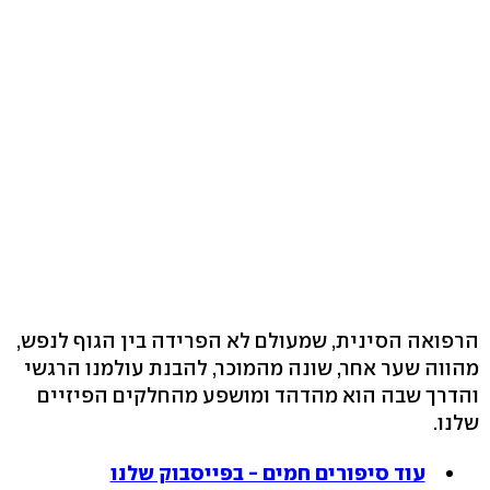
הרפואה הסינית, שמעולם לא הפרידה בין הגוף לנפש,
מהווה שער אחר, שונה מהמוכר, להבנת עולמנו הרגשי
והדרך שבה הוא מהדהד ומושפע מהחלקים הפיזיים
שלנו.
עוד סיפורים חמים - בפייסבוק שלנו