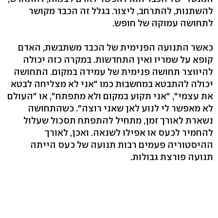
להשתנות, להתרחב, ליצור. בגלל זה הכבד מקושר
לתחושה עמוקה של חופש.
כאשר התנועה הפנימית של הכבד משתבשת, האדם
קופא על שמריו ואין התחדשות. במקרה כזה יכולה
להיווצר תחושה פנימית של עמידה במקום. התחושה
יכולה להתבטא במחשבות כמו "אני לא מצליחה לבטא
את עצמי", "אני תקוע במקום ולא מתפתח", או "העולם
לא מאפשר לי לנוע לאן שאני רוצה". כשהתחושה
נשארת לאורך זמן, מתחיל להתפתח תסכול שעלול
להחמיר לכעס או אפילו לשנאה. ואכן, לאורך
ההיסטוריה פעמים רבות תנועה של כעס הייתה
תנועה פורצת גבולות.