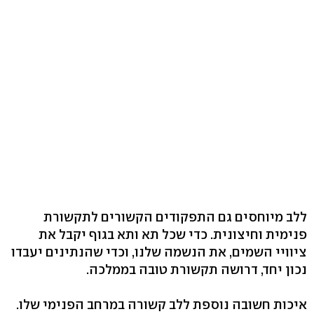
ללב מיוחסים גם התפקודים הקשורים לתקשורת
פנימית וחיצונית. כדי שכל תא ותא בגוף יקבל את
ציוויי השמים, את הנשמה שלנו, וכדי שהנתינים יעבדו
נכון יחד, דרושה תקשורת טובה בממלכה.
איכות חשובה נוספת ללב קשורה במרחב הפנימי שלו.