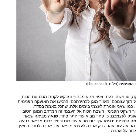
ה הפנימית
(צילום: shutterstock)
, או משהו בלתי צפוי מגיע מבחוץ ומבקש לקחת מכם את הכוח,
 תוך עצמכם, באזור מוגן לבחירתכם, הרגיעו את האזעקה הפנימית
 כמו שאני אומרת לעצמי בימים אלה, שהכל באמת בסדר.
ך השקט הפנימי, השבת הכוח אל העצמי זה המרחב המוגן הטוב
עניק לעצמכם. כי פחד מביא עוד יותר פחד, שנאה מביאה שנאה
ה הסיניות ידגימו איך כוח מביא עוד כוח וכיצד רכות מביאה כניעה.
מביאה עוד אהבה רק אהבה לעצמי מביאה עוד אהבה לסביבה ואין
גבור על אהבה.