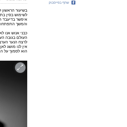
שתף בפייסבוק
בשיעור הראשון ל
לשימוש בסין בתק
איפשר בדיעבד ה
והמשך התפתחות
כבני אנוש אנו ל
העולם בגובה הע
לרצח הנער הערבי
אין לנו מושג לא
הוא לסמוך על הי