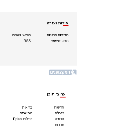
אודות ועזרה
מדיניות פרטיות
Israel News
תנאי שימוש
RSS
ערוצי תוכן
חדשות
בריאות
כלכלה
מחשבים
ספורט
Pplus רכילות
תרבות