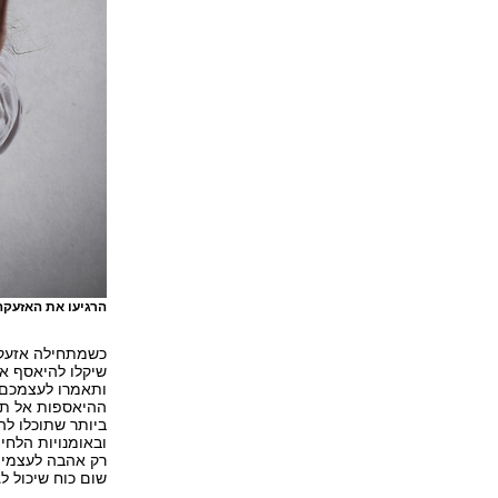
הרגיעו את האזעק
כשמתחילה אזעקה
שיקלו להיאסף אל
ותאמרו לעצמכם,
ההיאספות אל תו
ביותר שתוכלו לה
ובאומנויות הלחימ
רק אהבה לעצמי 
שום כוח שיכול ל