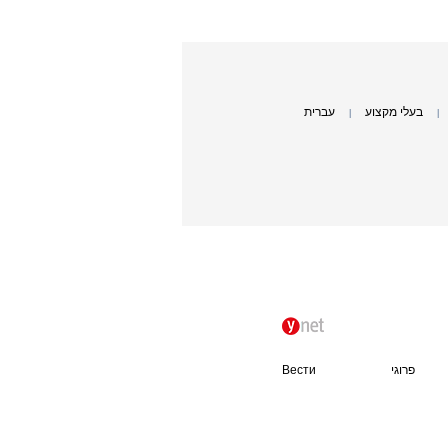
בעלי מקצוע
עברית
|
|
פרוגי
Вести